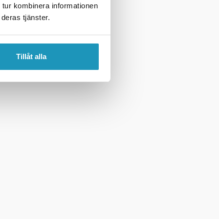
 tur kombinera informationen
deras tjänster.
Tillåt alla