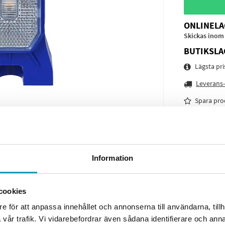
ONLINELA
Skickas inom
BUTIKSLA
Lägsta pr
Leverans-
Spara pro
Frågor o
Information
cookies
e för att anpassa innehållet och annonserna till användarna, tillh
vår trafik. Vi vidarebefordrar även sådana identifierare och anna