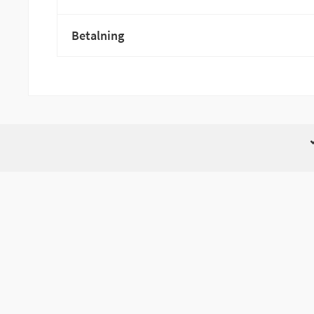
Betalning