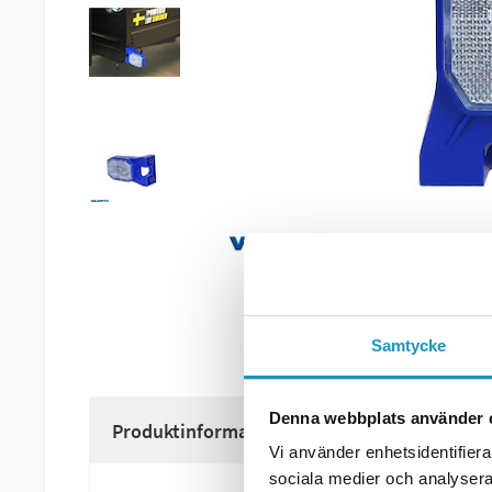
Samtycke
Denna webbplats använder 
Produktinformation
Vi använder enhetsidentifierar
sociala medier och analysera 