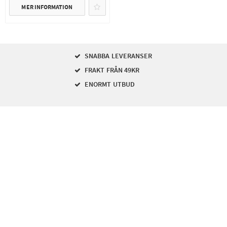
MER INFORMATION
SNABBA LEVERANSER
FRAKT FRÅN 49KR
ENORMT UTBUD