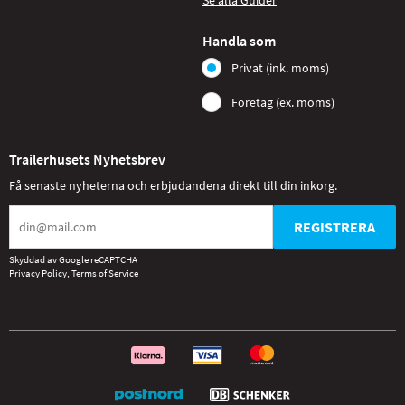
Se alla Guider
Handla som
Privat (ink. moms)
Företag (ex. moms)
Trailerhusets Nyhetsbrev
Få senaste nyheterna och erbjudandena direkt till din inkorg.
REGISTRERA
Skyddad av Google reCAPTCHA
Privacy Policy
,
Terms of Service