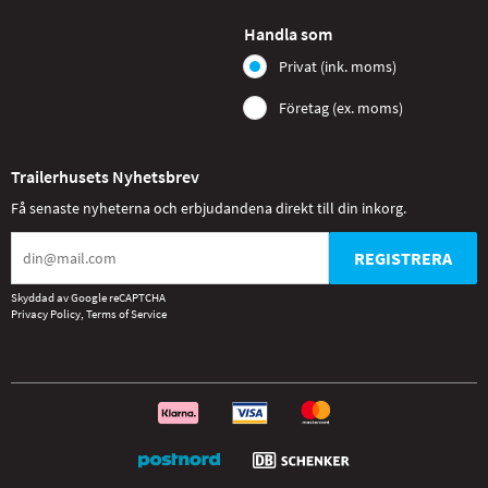
Handla som
Privat (ink. moms)
Företag (ex. moms)
Trailerhusets Nyhetsbrev
Få senaste nyheterna och erbjudandena direkt till din inkorg.
REGISTRERA
Skyddad av Google reCAPTCHA
Privacy Policy
,
Terms of Service