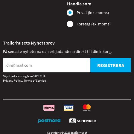
Handla som
Privat (ink. moms)
Företag (ex. moms)
Trailerhusets Nyhetsbrev
Få senaste nyheterna och erbjudandena direkt till din inkorg.
REGISTRERA
Skyddad av Google reCAPTCHA
Privacy Policy
,
Terms of Service
Copyright © 2026 trailerhuset