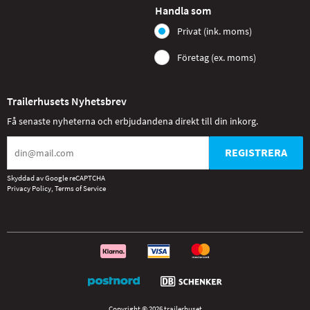
Handla som
Privat (ink. moms)
Företag (ex. moms)
Trailerhusets Nyhetsbrev
Få senaste nyheterna och erbjudandena direkt till din inkorg.
REGISTRERA
Skyddad av Google reCAPTCHA
Privacy Policy
,
Terms of Service
Copyright © 2026 trailerhuset