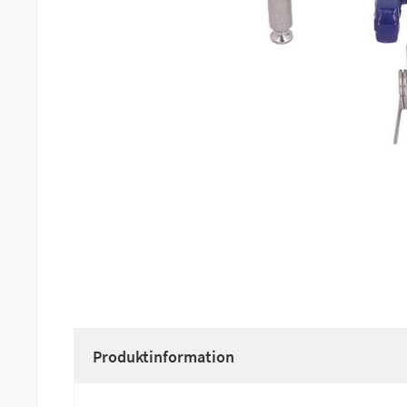
Produktinformation