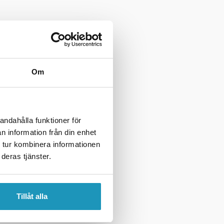
Om
andahålla funktioner för
n information från din enhet
 tur kombinera informationen
deras tjänster.
Tillåt alla