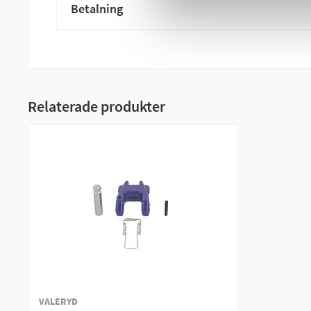
Betalning
Relaterade produkter
VALERYD