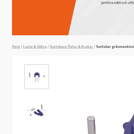
jämföra mått och utfö
Hem
Lasta & Säkra
Svetsbara Öglor & Krokar
Svetsbar grävmaskins