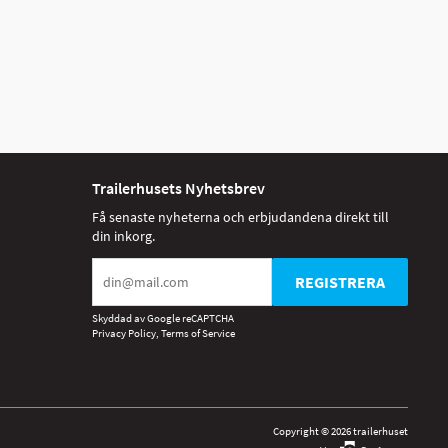
Trailerhusets Nyhetsbrev
Få senaste nyheterna och erbjudandena direkt till
din inkorg.
REGISTRERA
Skyddad av Google reCAPTCHA
Privacy Policy
,
Terms of Service
Copyright © 2026 trailerhuset