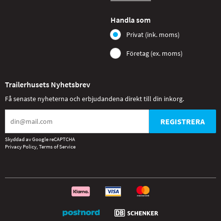
Handla som
Privat (ink. moms)
Företag (ex. moms)
Trailerhusets Nyhetsbrev
Få senaste nyheterna och erbjudandena direkt till din inkorg.
REGISTRERA
Skyddad av Google reCAPTCHA
Privacy Policy
,
Terms of Service