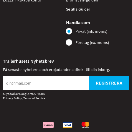
Se alla Guider
Handla som
Privat (ink. moms)
Företag (ex. moms)
Trailerhusets Nyhetsbrev
Få senaste nyheterna och erbjudandena direkt till din inkorg.
REGISTRERA
Skyddad av Google reCAPTCHA
Privacy Policy
,
Terms of Service