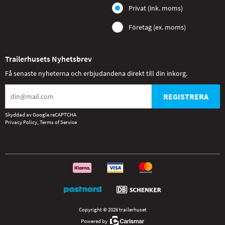
Privat (ink. moms)
Företag (ex. moms)
Trailerhusets Nyhetsbrev
Få senaste nyheterna och erbjudandena direkt till din inkorg.
REGISTRERA
Skyddad av Google reCAPTCHA
Privacy Policy
,
Terms of Service
Copyright © 2026 trailerhuset
Powered by