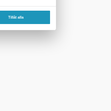
Tillåt alla