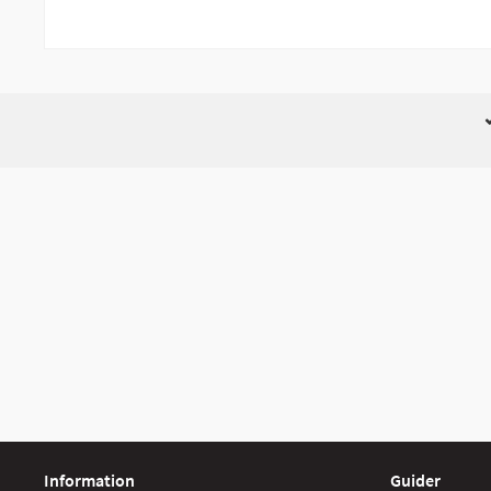
Information
Guider