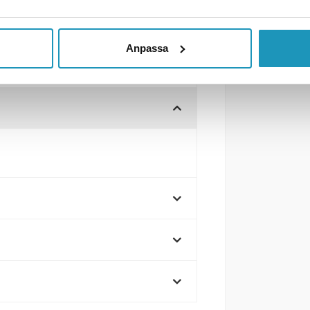
Anpassa