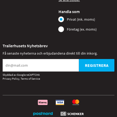
Handla som
Privat (ink. moms)
Företag (ex. moms)
Trailerhusets Nyhetsbrev
Få senaste nyheterna och erbjudandena direkt till din inkorg.
REGISTRERA
Skyddad av Google reCAPTCHA
Privacy Policy
,
Terms of Service