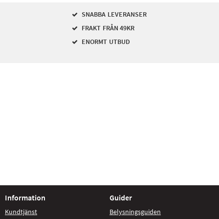
SNABBA LEVERANSER
FRAKT FRÅN 49KR
ENORMT UTBUD
Information
Guider
Kundtjänst
Belysningsguiden