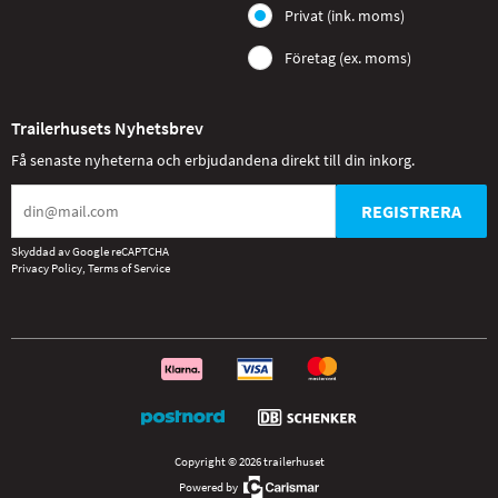
Privat (ink. moms)
Företag (ex. moms)
Trailerhusets Nyhetsbrev
Få senaste nyheterna och erbjudandena direkt till din inkorg.
REGISTRERA
Skyddad av Google reCAPTCHA
Privacy Policy
,
Terms of Service
Copyright © 2026 trailerhuset
Powered by