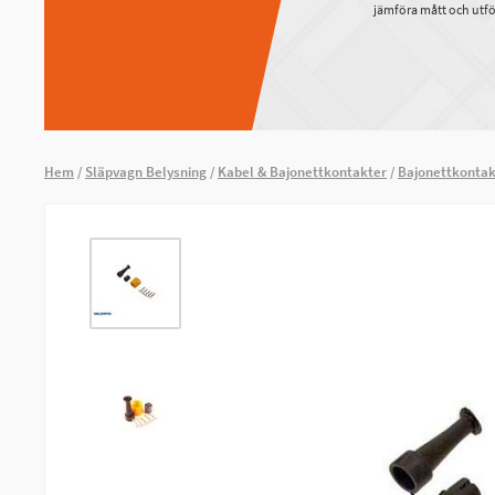
jämföra mått och utfö
Hem
Släpvagn Belysning
Kabel & Bajonettkontakter
Bajonettkontak