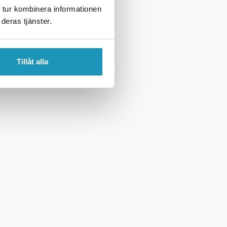
 tur kombinera informationen
deras tjänster.
Tillåt alla