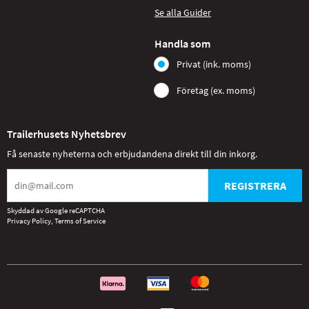
Se alla Guider
Handla som
Privat (ink. moms)
Företag (ex. moms)
Trailerhusets Nyhetsbrev
Få senaste nyheterna och erbjudandena direkt till din inkorg.
REGISTRERA
Skyddad av Google reCAPTCHA
Privacy Policy
,
Terms of Service