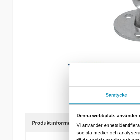
Samtycke
Denna webbplats använder 
Produktinformation
Vi använder enhetsidentifierar
sociala medier och analysera 