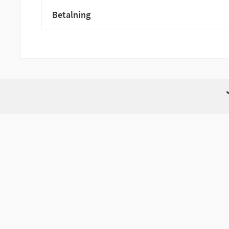
Betalning