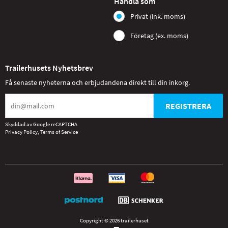
Handla som
Privat (ink. moms)
Företag (ex. moms)
Trailerhusets Nyhetsbrev
Få senaste nyheterna och erbjudandena direkt till din inkorg.
REGISTRERA
Skyddad av Google reCAPTCHA
Privacy Policy
,
Terms of Service
Copyright © 2026 trailerhuset