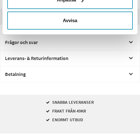
Specifikationer
Recensioner
Avvisa
Frågor och svar
Leverans- & Returinformation
Betalning
SNABBA LEVERANSER
FRAKT FRÅN 49KR
ENORMT UTBUD