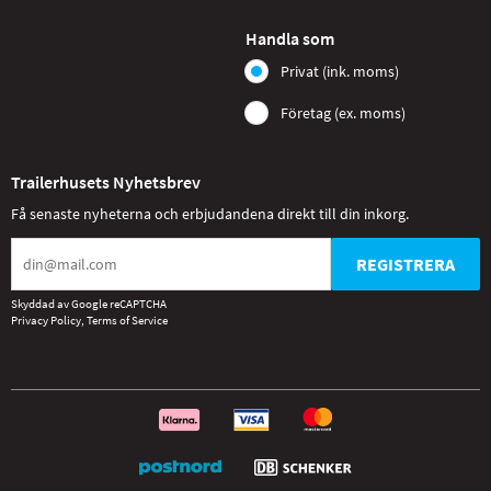
Handla som
Privat (ink. moms)
Företag (ex. moms)
Trailerhusets Nyhetsbrev
Få senaste nyheterna och erbjudandena direkt till din inkorg.
REGISTRERA
Skyddad av Google reCAPTCHA
Privacy Policy
,
Terms of Service