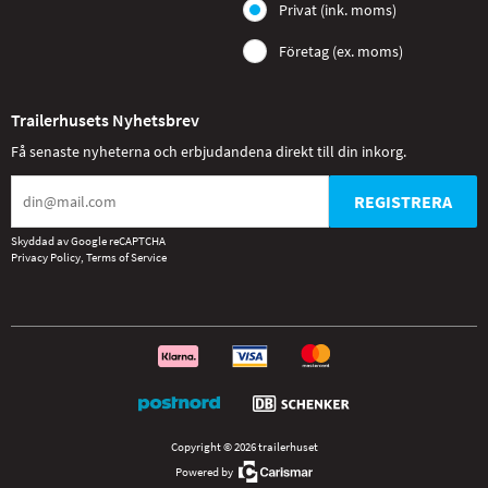
Privat (ink. moms)
Företag (ex. moms)
Trailerhusets Nyhetsbrev
Få senaste nyheterna och erbjudandena direkt till din inkorg.
REGISTRERA
Skyddad av Google reCAPTCHA
Privacy Policy
,
Terms of Service
Copyright © 2026 trailerhuset
Powered by