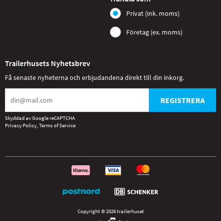
Privat (ink. moms)
Företag (ex. moms)
Trailerhusets Nyhetsbrev
Få senaste nyheterna och erbjudandena direkt till din inkorg.
REGISTRERA
Skyddad av Google reCAPTCHA
Privacy Policy
,
Terms of Service
Copyright © 2026 trailerhuset