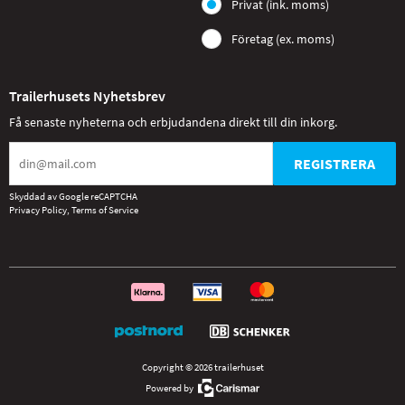
Privat (ink. moms)
Företag (ex. moms)
Trailerhusets Nyhetsbrev
Få senaste nyheterna och erbjudandena direkt till din inkorg.
REGISTRERA
Skyddad av Google reCAPTCHA
Privacy Policy
,
Terms of Service
Copyright © 2026 trailerhuset
Powered by