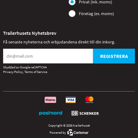
Privat (ink. moms)
Företag (ex. moms)
Trailerhusets Nyhetsbrev
Få senaste nyheterna och erbjudandena direkt till din inkorg.
REGISTRERA
Skyddad av Google reCAPTCHA
Privacy Policy
,
Terms of Service
Copyright © 2026 trailerhuset
Powered by