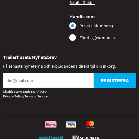
Se alla Guider
Handla som
Privat (ink. moms)
Företag (ex. moms)
Trailerhusets Nyhetsbrev
Få senaste nyheterna och erbjudandena direkt till din inkorg.
REGISTRERA
Skyddad av Google reCAPTCHA
Privacy Policy
,
Terms of Service