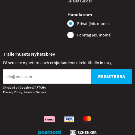
Se alla Guider
Handla som
Privat (ink. moms)
Företag (ex. moms)
Trailerhusets Nyhetsbrev
Få senaste nyheterna och erbjudandena direkt till din inkorg.
REGISTRERA
Skyddad av Google reCAPTCHA
Privacy Policy
,
Terms of Service