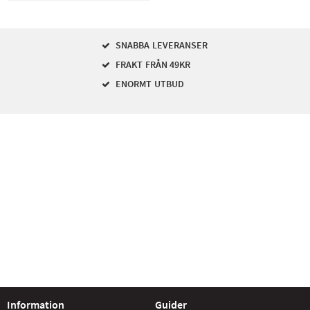
SNABBA LEVERANSER
FRAKT FRÅN 49KR
ENORMT UTBUD
Information
Guider