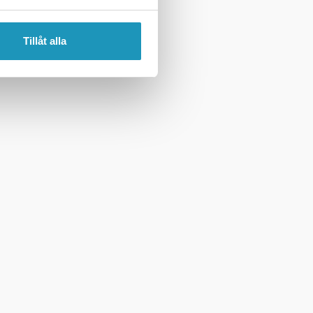
Tillåt alla