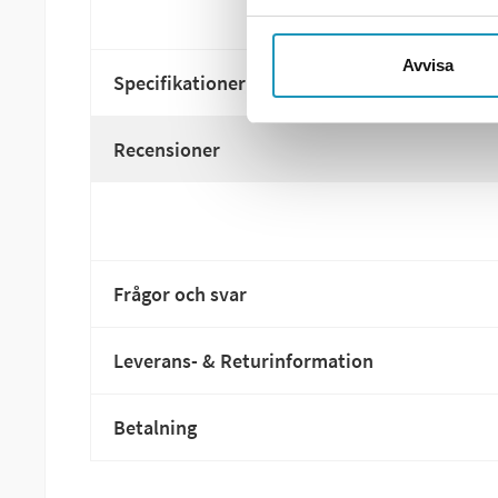
Avvisa
Specifikationer
Recensioner
Frågor och svar
Leverans- & Returinformation
Betalning