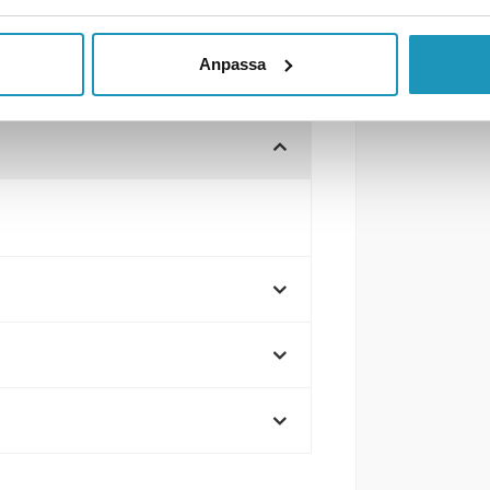
Anpassa