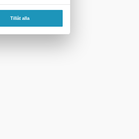
Tillåt alla