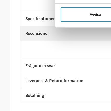
Avvisa
Specifikationer
Recensioner
Frågor och svar
Leverans- & Returinformation
Betalning