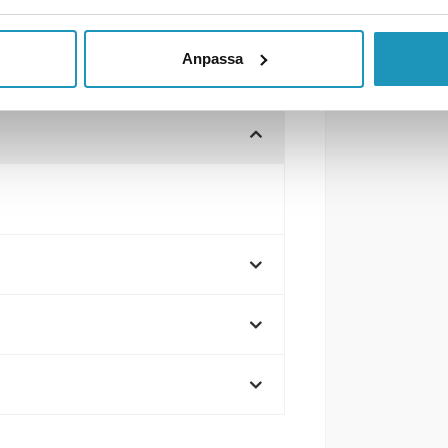
Anpassa