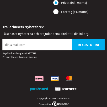
Privat (ink. moms)
Företag (ex. moms)
Trailerhusets Nyhetsbrev
Få senaste nyheterna och erbjudandena direkt till din inkorg.
REGISTRERA
Skyddad av Google reCAPTCHA
Privacy Policy
,
Terms of Service
Copyright © 2026 trailerhuset
Powered by