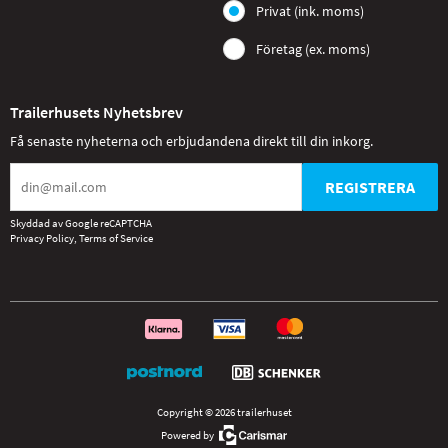
Privat (ink. moms)
Företag (ex. moms)
Trailerhusets Nyhetsbrev
Få senaste nyheterna och erbjudandena direkt till din inkorg.
REGISTRERA
Skyddad av Google reCAPTCHA
Privacy Policy
,
Terms of Service
Copyright © 2026 trailerhuset
Powered by