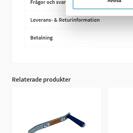
Avvisa
Frågor och svar
Leverans- & Returinformation
Betalning
Relaterade produkter