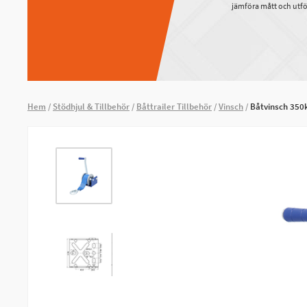
jämföra mått och utfö
Hem
Stödhjul & Tillbehör
Båttrailer Tillbehör
Vinsch
Båtvinsch 350