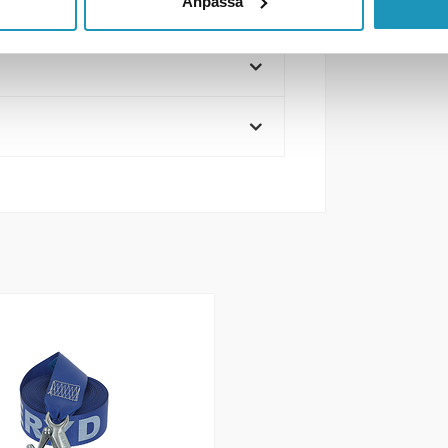
Anpassa