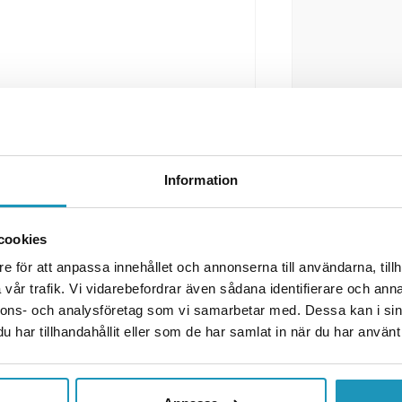
Information
cookies
e för att anpassa innehållet och annonserna till användarna, tillh
vår trafik. Vi vidarebefordrar även sådana identifierare och anna
nnons- och analysföretag som vi samarbetar med. Dessa kan i sin
har tillhandahållit eller som de har samlat in när du har använt 