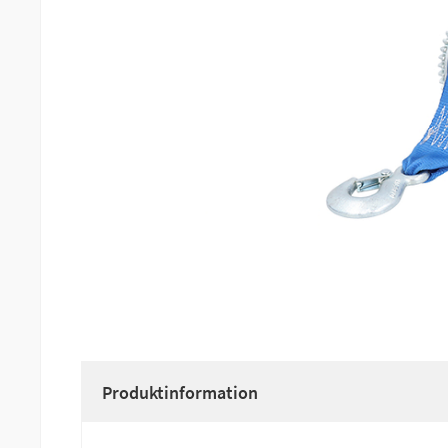
Produktinformation