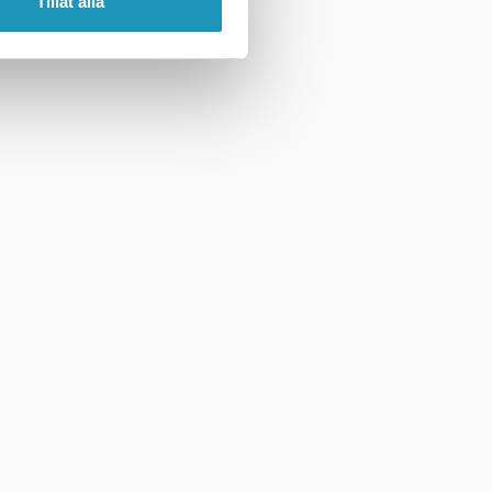
Tillåt alla