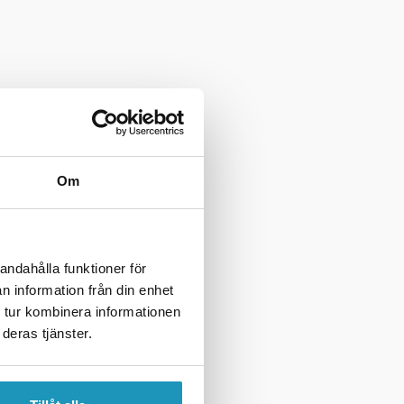
Om
andahålla funktioner för
n information från din enhet
 tur kombinera informationen
deras tjänster.