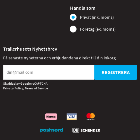
Handla som
Privat (ink. moms)
Företag (ex. moms)
Trailerhusets Nyhetsbrev
Få senaste nyheterna och erbjudandena direkt till din inkorg.
REGISTRERA
Skyddad av Google reCAPTCHA
Privacy Policy
,
Terms of Service