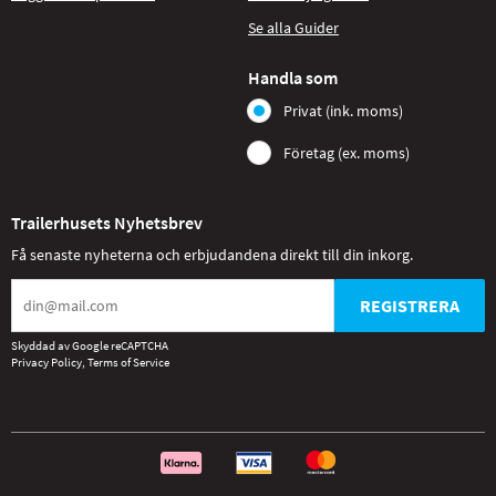
Se alla Guider
Handla som
Privat (ink. moms)
Företag (ex. moms)
Trailerhusets Nyhetsbrev
Få senaste nyheterna och erbjudandena direkt till din inkorg.
REGISTRERA
Skyddad av Google reCAPTCHA
Privacy Policy
,
Terms of Service