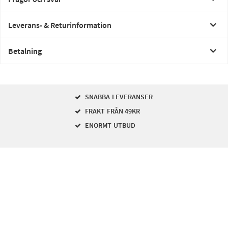
Leverans- & Returinformation
Betalning
SNABBA LEVERANSER
FRAKT FRÅN 49KR
ENORMT UTBUD