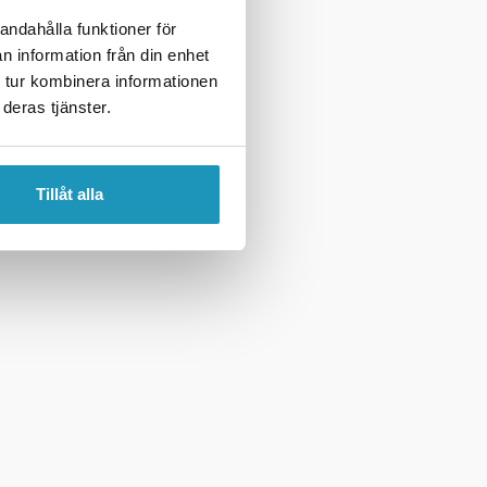
andahålla funktioner för
n information från din enhet
 tur kombinera informationen
deras tjänster.
Tillåt alla