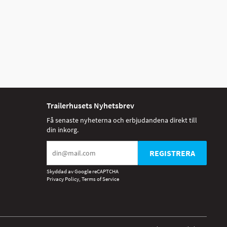
Trailerhusets Nyhetsbrev
Få senaste nyheterna och erbjudandena direkt till
din inkorg.
REGISTRERA
Skyddad av Google reCAPTCHA
Privacy Policy
,
Terms of Service