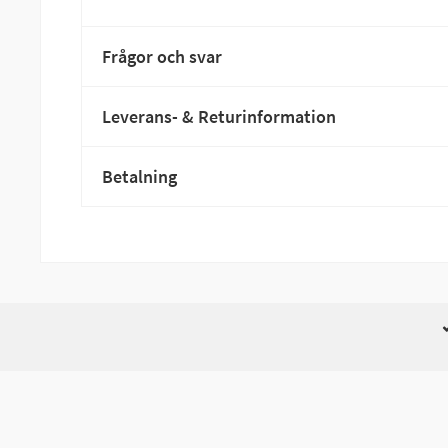
Frågor och svar
Leverans- & Returinformation
Betalning