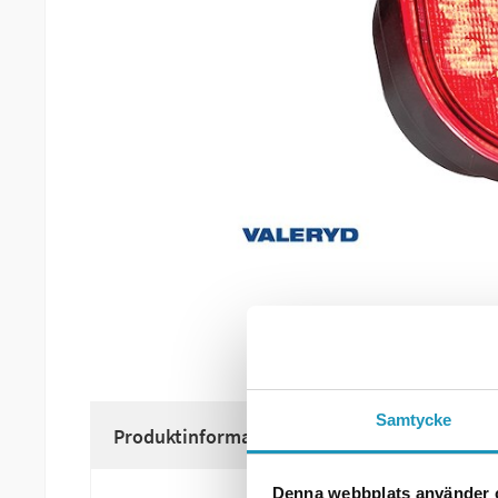
Samtycke
Produktinformation
Denna webbplats använder 