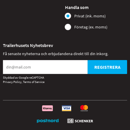
Handla som
Privat (ink. moms)
Företag (ex. moms)
Trailerhusets Nyhetsbrev
Få senaste nyheterna och erbjudandena direkt till din inkorg.
REGISTRERA
Skyddad av Google reCAPTCHA
Privacy Policy
,
Terms of Service