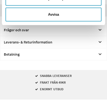
Recensioner
Avvisa
Frågor och svar
Leverans- & Returinformation
Betalning
SNABBA LEVERANSER
FRAKT FRÅN 49KR
ENORMT UTBUD