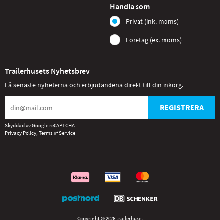
Handla som
Privat (ink. moms)
Företag (ex. moms)
Trailerhusets Nyhetsbrev
Få senaste nyheterna och erbjudandena direkt till din inkorg.
REGISTRERA
Skyddad av Google reCAPTCHA
Privacy Policy
,
Terms of Service
Copyright © 2026 trailerhuset