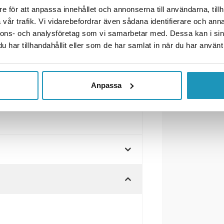
e för att anpassa innehållet och annonserna till användarna, tillh
vår trafik. Vi vidarebefordrar även sådana identifierare och anna
nnons- och analysföretag som vi samarbetar med. Dessa kan i sin
ers
har tillhandahållit eller som de har samlat in när du har använt 
Anpassa