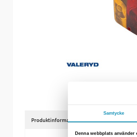
Samtycke
Produktinformation
Denna webbplats använder 