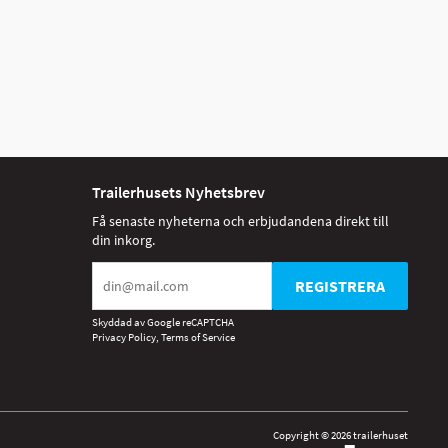
Trailerhusets Nyhetsbrev
Få senaste nyheterna och erbjudandena direkt till
din inkorg.
REGISTRERA
Skyddad av Google reCAPTCHA
Privacy Policy
,
Terms of Service
Copyright © 2026 trailerhuset