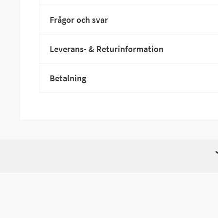
Frågor och svar
Leverans- & Returinformation
Betalning