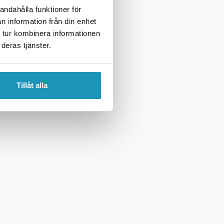
andahålla funktioner för
n information från din enhet
 tur kombinera informationen
deras tjänster.
Tillåt alla