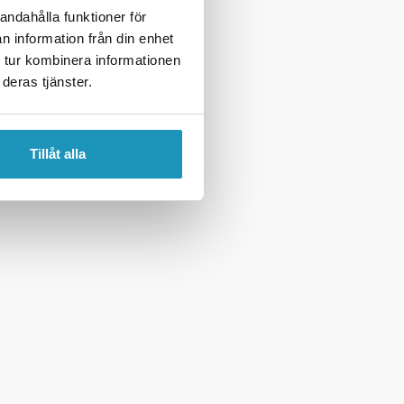
andahålla funktioner för
n information från din enhet
 tur kombinera informationen
deras tjänster.
Tillåt alla