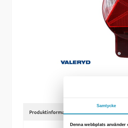
Samtycke
Produktinformation
Denna webbplats använder 