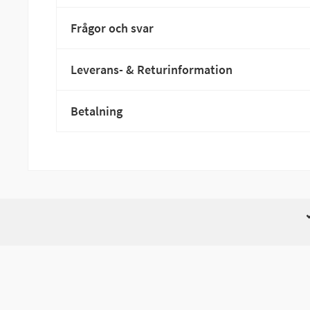
Frågor och svar
Leverans- & Returinformation
Betalning