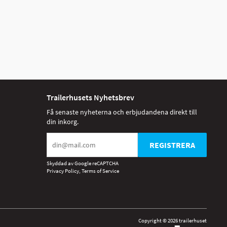
Trailerhusets Nyhetsbrev
Få senaste nyheterna och erbjudandena direkt till
din inkorg.
REGISTRERA
Skyddad av Google reCAPTCHA
Privacy Policy
,
Terms of Service
Copyright © 2026 trailerhuset