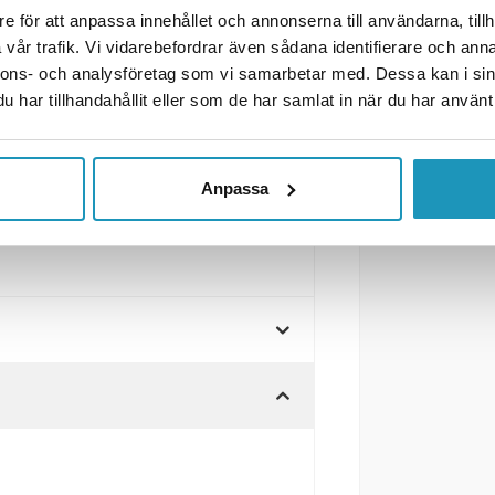
e för att anpassa innehållet och annonserna till användarna, tillh
m
.
vår trafik. Vi vidarebefordrar även sådana identifierare och anna
nnons- och analysföretag som vi samarbetar med. Dessa kan i sin
har tillhandahållit eller som de har samlat in när du har använt 
Anpassa