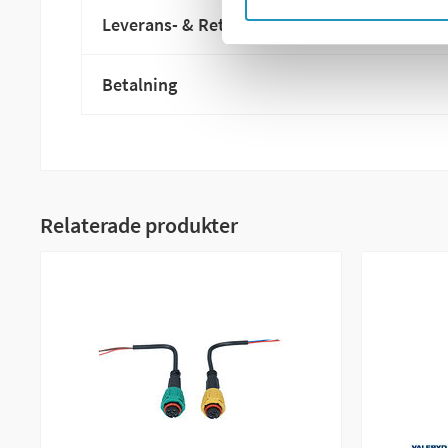
Leverans- & Returinformation
Betalning
Relaterade produkter