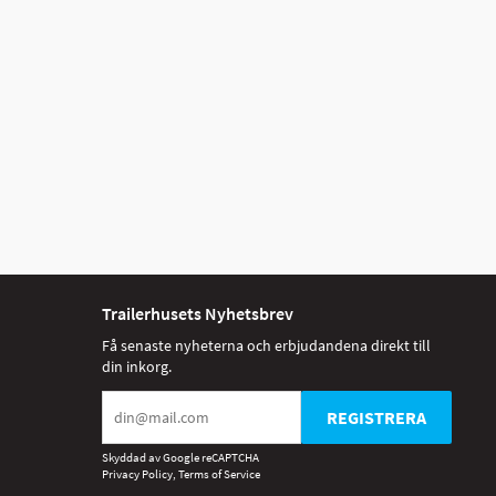
Trailerhusets Nyhetsbrev
Få senaste nyheterna och erbjudandena direkt till
din inkorg.
REGISTRERA
Skyddad av Google reCAPTCHA
Privacy Policy
,
Terms of Service