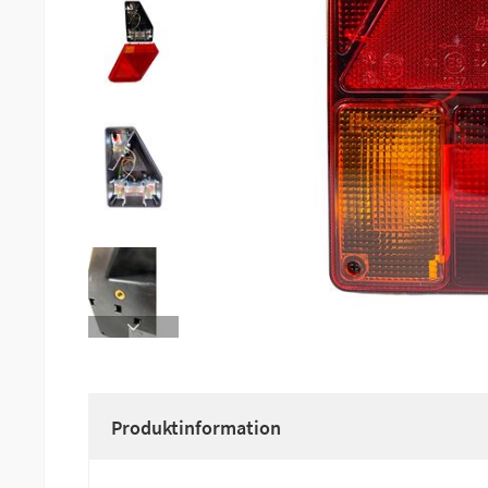
Produktinformation