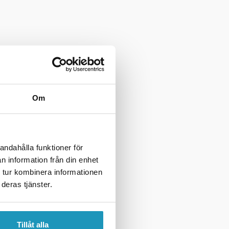
Om
andahålla funktioner för
n information från din enhet
 tur kombinera informationen
deras tjänster.
Tillåt alla