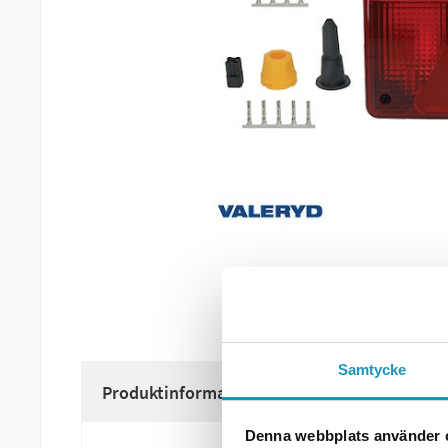
Samtycke
Produktinformation
Denna webbplats använder 