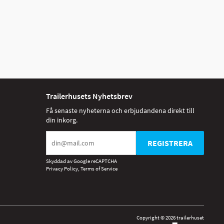
Trailerhusets Nyhetsbrev
Få senaste nyheterna och erbjudandena direkt till
din inkorg.
REGISTRERA
Skyddad av Google reCAPTCHA
Privacy Policy
,
Terms of Service
Copyright © 2026 trailerhuset