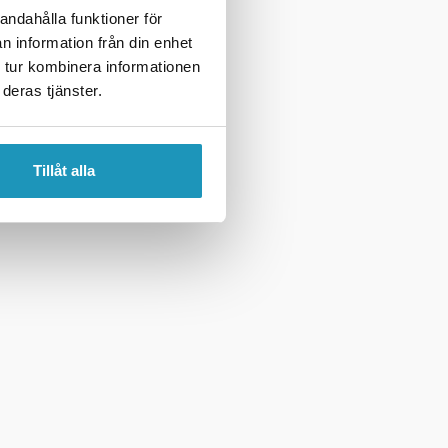
andahålla funktioner för
n information från din enhet
 tur kombinera informationen
deras tjänster.
Tillåt alla