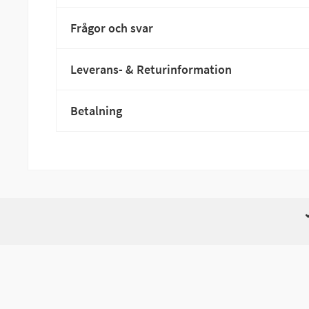
Frågor och svar
Leverans- & Returinformation
Betalning