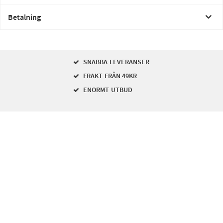
Betalning
SNABBA LEVERANSER
FRAKT FRÅN 49KR
ENORMT UTBUD