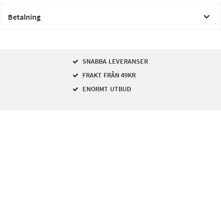
Betalning
SNABBA LEVERANSER
FRAKT FRÅN 49KR
ENORMT UTBUD