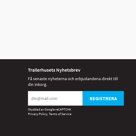
Trailerhusets Nyhetsbrev
Få senaste nyheterna och erbjudandena direkt till
din inkorg.
REGISTRERA
Skyddad av Google reCAPTCHA
Privacy Policy
,
Terms of Service