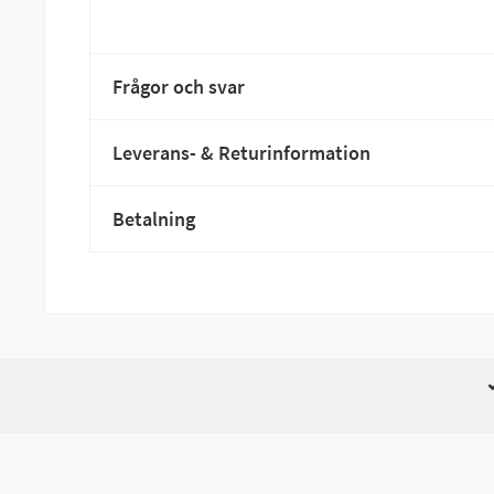
Frågor och svar
Leverans- & Returinformation
Betalning