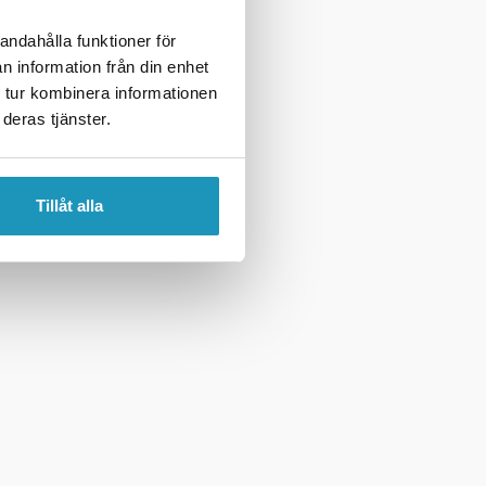
andahålla funktioner för
n information från din enhet
 tur kombinera informationen
deras tjänster.
Tillåt alla