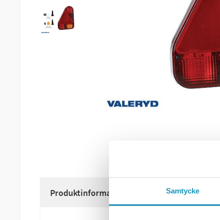
Samtycke
Produktinformation