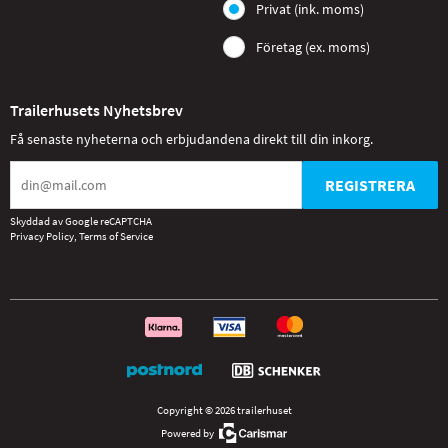
Privat (ink. moms)
Företag (ex. moms)
Trailerhusets Nyhetsbrev
Få senaste nyheterna och erbjudandena direkt till din inkorg.
REGISTRERA
Skyddad av Google reCAPTCHA
Privacy Policy
,
Terms of Service
Copyright © 2026 trailerhuset
Powered by