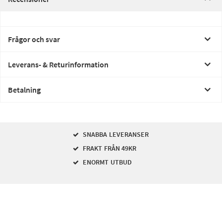
Frågor och svar
Leverans- & Returinformation
Betalning
SNABBA LEVERANSER
FRAKT FRÅN 49KR
ENORMT UTBUD