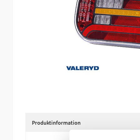
Produktinformation