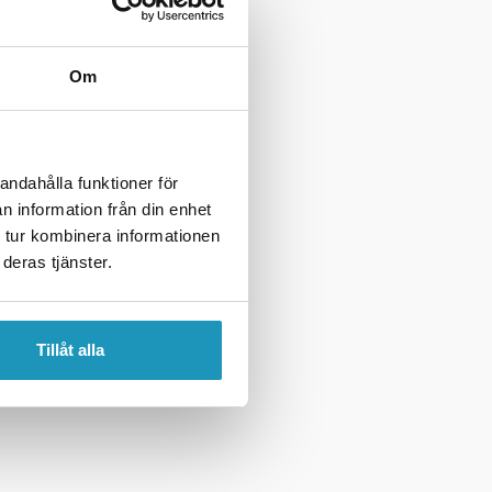
Om
andahålla funktioner för
n information från din enhet
 tur kombinera informationen
deras tjänster.
Tillåt alla