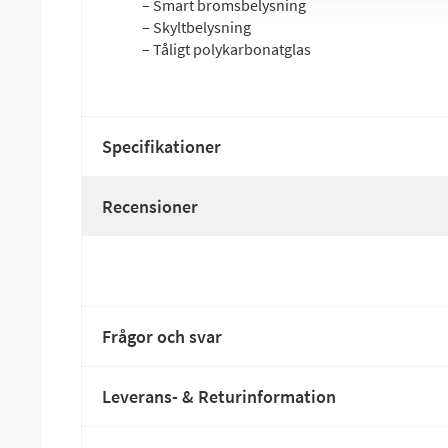
– Smart bromsbelysning
– Skyltbelysning
– Tåligt polykarbonatglas
Specifikationer
Recensioner
Frågor och svar
Leverans- & Returinformation