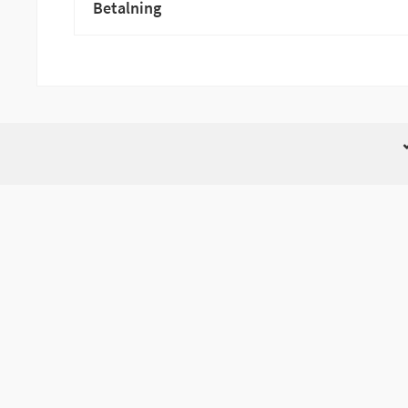
Betalning