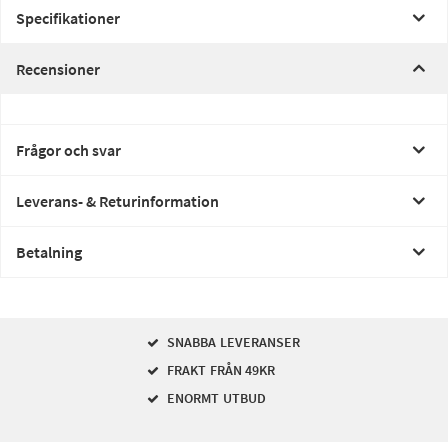
Specifikationer
Recensioner
Frågor och svar
Leverans- & Returinformation
Betalning
SNABBA LEVERANSER
FRAKT FRÅN 49KR
ENORMT UTBUD