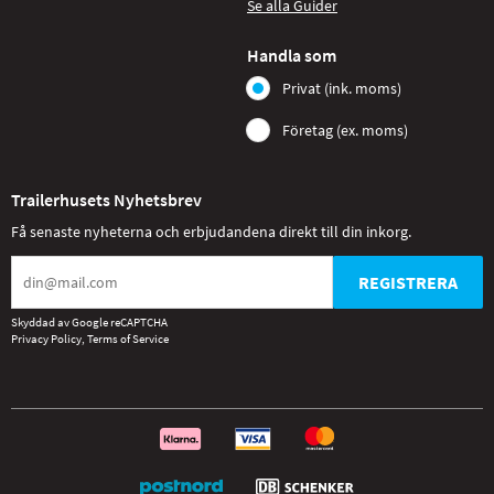
Se alla Guider
Handla som
Privat (ink. moms)
Företag (ex. moms)
Trailerhusets Nyhetsbrev
Få senaste nyheterna och erbjudandena direkt till din inkorg.
REGISTRERA
Skyddad av Google reCAPTCHA
Privacy Policy
,
Terms of Service