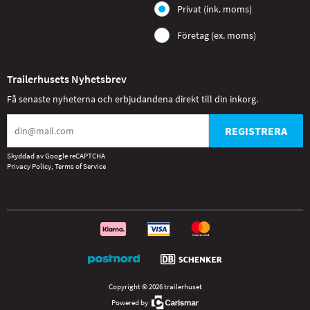
Privat (ink. moms)
Företag (ex. moms)
Trailerhusets Nyhetsbrev
Få senaste nyheterna och erbjudandena direkt till din inkorg.
REGISTRERA
Skyddad av Google reCAPTCHA
Privacy Policy
,
Terms of Service
Copyright © 2026 trailerhuset
Powered by