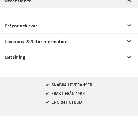
Recensioner
Frågor och svar
Leverans- & Returinformation
Betalning
SNABBA LEVERANSER
FRAKT FRÅN 49KR
ENORMT UTBUD