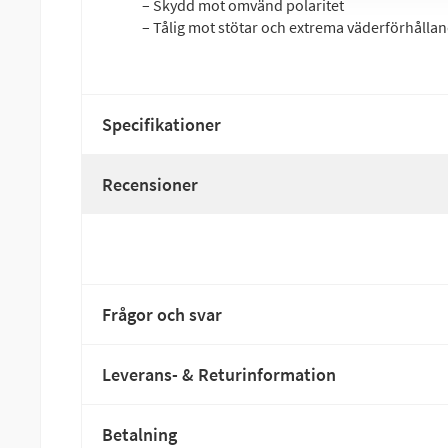
– Skydd mot omvänd polaritet
– Tålig mot stötar och extrema väderförhålla
Specifikationer
Recensioner
Frågor och svar
Leverans- & Returinformation
Betalning