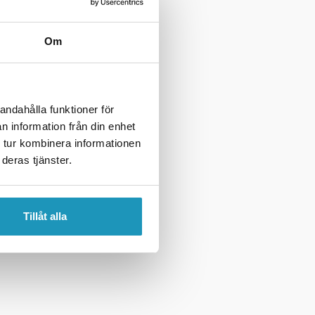
Om
andahålla funktioner för
n information från din enhet
 tur kombinera informationen
deras tjänster.
Tillåt alla