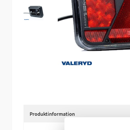
Produktinformation