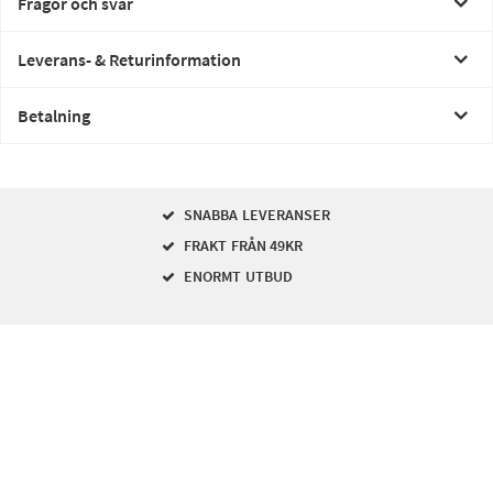
Frågor och svar
Leverans- & Returinformation
Betalning
SNABBA LEVERANSER
FRAKT FRÅN 49KR
ENORMT UTBUD